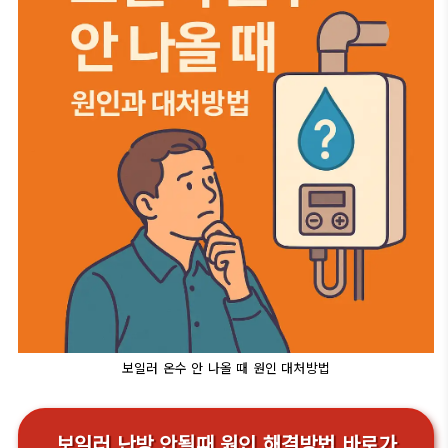
보일러 온수 안 나올 때 원인 대처방법
보일러 난방 안될때 원인 해결방법 바로가