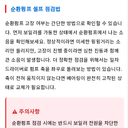
순환펌프 셀프 점검법
순환펌프 고장 여부는 간단한 방법으로 확인할 수 있습니
다. 먼저 보일러를 가동한 상태에서 순환펌프에서 나는 소
음을 확인해보세요. 정상적이라면 미세한 윙윙거리는 소
리만 들리지만, 고장이 진행 중이라면 심한 진동과 함께
큰 소음이 발생합니다. 더 정확한 점검을 위해서는 일자
드라이버로 펌프 축을 좌우로 돌려보는 방법이 있습니다.
축이 전혀 움직이지 않는다면 베어링이 완전히 고착된 상
태로 교체가 필요합니다.
⚠️ 주의사항
순환펌프 점검 시에는 반드시 보일러 전원을 차단한