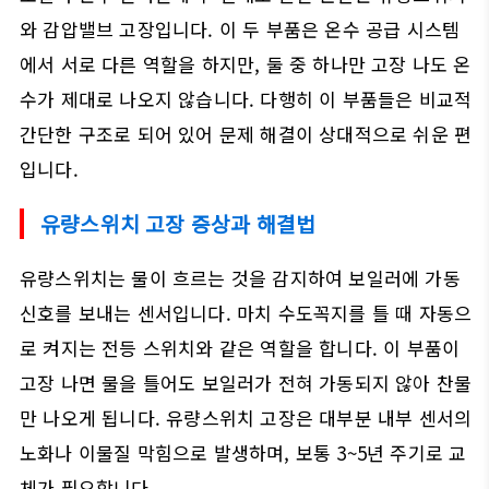
와 감압밸브 고장입니다. 이 두 부품은 온수 공급 시스템
에서 서로 다른 역할을 하지만, 둘 중 하나만 고장 나도 온
수가 제대로 나오지 않습니다. 다행히 이 부품들은 비교적
간단한 구조로 되어 있어 문제 해결이 상대적으로 쉬운 편
입니다.
유량스위치 고장 증상과 해결법
유량스위치는 물이 흐르는 것을 감지하여 보일러에 가동
신호를 보내는 센서입니다. 마치 수도꼭지를 틀 때 자동으
로 켜지는 전등 스위치와 같은 역할을 합니다. 이 부품이
고장 나면 물을 틀어도 보일러가 전혀 가동되지 않아 찬물
만 나오게 됩니다. 유량스위치 고장은 대부분 내부 센서의
노화나 이물질 막힘으로 발생하며, 보통 3~5년 주기로 교
체가 필요합니다.