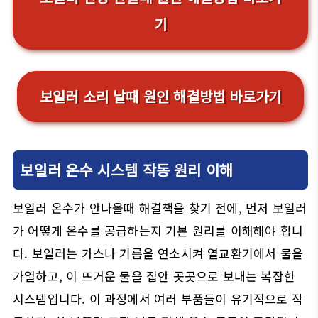
기
보일러 소리 날때 원인 해결방법 바로가기
보일러 온수 시스템 작동 원리 이해
보일러 온수가 안나올때 해결책을 찾기 전에, 먼저 보일러
가 어떻게 온수를 공급하는지 기본 원리를 이해해야 합니
다. 보일러는 가스나 기름을 연소시켜 열교환기에서 물을
가열하고, 이 뜨거운 물을 집안 곳곳으로 보내는 복잡한
시스템입니다. 이 과정에서 여러 부품들이 유기적으로 작