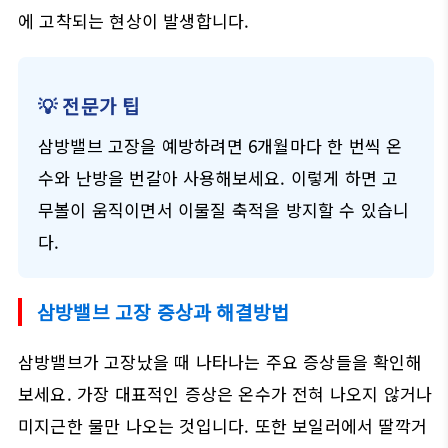
에 고착되는 현상이 발생합니다.
💡 전문가 팁
삼방밸브 고장을 예방하려면 6개월마다 한 번씩 온
수와 난방을 번갈아 사용해보세요. 이렇게 하면 고
무볼이 움직이면서 이물질 축적을 방지할 수 있습니
다.
삼방밸브 고장 증상과 해결방법
삼방밸브가 고장났을 때 나타나는 주요 증상들을 확인해
보세요. 가장 대표적인 증상은 온수가 전혀 나오지 않거나
미지근한 물만 나오는 것입니다. 또한 보일러에서 딸깍거