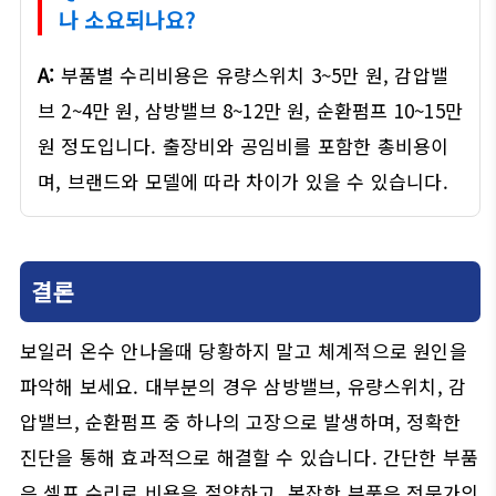
나 소요되나요?
A:
부품별 수리비용은 유량스위치 3~5만 원, 감압밸
브 2~4만 원, 삼방밸브 8~12만 원, 순환펌프 10~15만
원 정도입니다. 출장비와 공임비를 포함한 총비용이
며, 브랜드와 모델에 따라 차이가 있을 수 있습니다.
결론
보일러 온수 안나올때 당황하지 말고 체계적으로 원인을
파악해 보세요. 대부분의 경우 삼방밸브, 유량스위치, 감
압밸브, 순환펌프 중 하나의 고장으로 발생하며, 정확한
진단을 통해 효과적으로 해결할 수 있습니다. 간단한 부품
은 셀프 수리로 비용을 절약하고, 복잡한 부품은 전문가의