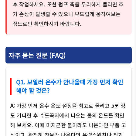
후 작업하세요. 또한 펌프 축을 무리하게 돌리면 추
가 손상이 발생할 수 있으니 부드럽게 움직여보는
정도로만 확인하시기 바랍니다.
자주 묻는 질문 (FAQ)
Q1. 보일러 온수가 안나올때 가장 먼저 확인
해야 할 것은?
A:
가장 먼저 온수 온도 설정을 최고로 올리고 5분 정
도 기다린 후 수도꼭지에서 나오는 물의 온도를 확인
해 보세요. 이때 미지근한 물이라도 나온다면 부품 고
장이고, 완전히 찬물만 나온다면 유량스위치나 전기