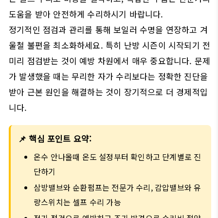
도움을 받아 안전하게 수리하시기 바랍니다.
정기적인 점검과 관리를 통해 보일러 수명을 연장하고 겨
울철 불편을 최소화하세요. 특히 난방 시즌이 시작되기 전
미리 점검받는 것이 예방 차원에서 매우 중요합니다. 문제
가 발생했을 때는 무리한 자가 수리보다는 정확한 진단을
받아 근본 원인을 해결하는 것이 장기적으로 더 경제적입
니다.
📌 핵심 포인트 요약:
온수 안나올때 온도 설정부터 확인하고 단계별로 진
단하기
삼방밸브와 순환펌프는 전문가 수리, 감압밸브와 유
량스위치는 셀프 수리 가능
정기 점검으로 예방하고 조기 발견으로 수리비 절약