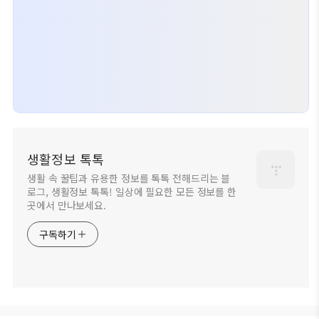
생활정보 톡톡
생활 속 꿀팁과 유용한 정보를 톡톡 전해드리는 블
로그, 생활정보 톡톡! 일상에 필요한 모든 정보를 한
곳에서 만나보세요.
구독하기