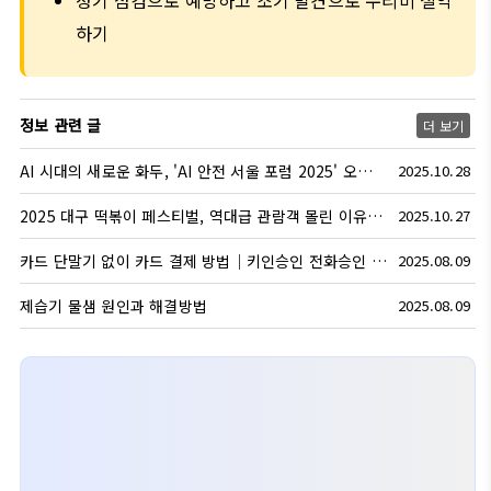
하기
정보 관련 글
더 보기
AI 시대의 새로운 화두, 'AI 안전 서울 포럼 2025' 오늘 개막
2025.10.28
2025 대구 떡볶이 페스티벌, 역대급 관람객 몰린 이유? 현장 취재!
2025.10.27
카드 단말기 없이 카드 결제 방법｜키인승인 전화승인 방법
2025.08.09
제습기 물샘 원인과 해결방법
2025.08.09