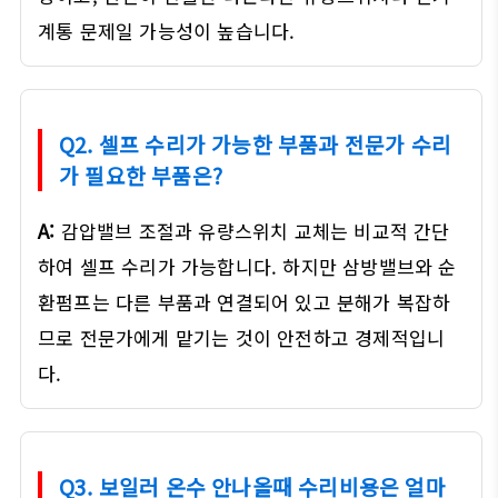
계통 문제일 가능성이 높습니다.
Q2. 셀프 수리가 가능한 부품과 전문가 수리
가 필요한 부품은?
A:
감압밸브 조절과 유량스위치 교체는 비교적 간단
하여 셀프 수리가 가능합니다. 하지만 삼방밸브와 순
환펌프는 다른 부품과 연결되어 있고 분해가 복잡하
므로 전문가에게 맡기는 것이 안전하고 경제적입니
다.
Q3. 보일러 온수 안나올때 수리비용은 얼마