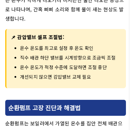
로 나타나며, 간혹 삐삐 소리와 함께 물이 새는 현상도 발
생합니다.
📌 감압밸브 셀프 조절법:
온수 온도를 최고로 설정 후 온도 확인
직수 배관 하단 밸브를 시계방향으로 조금씩 조절
온수 온도가 적정 수준에 도달하면 조절 중단
개선되지 않으면 감압밸브 교체 필요
순환펌프 고장 진단과 해결법
순환펌프는 보일러에서 가열된 온수를 집안 전체 배관으