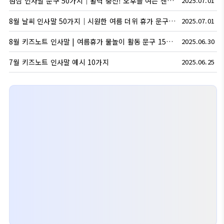
점심 인사말 문구 50가지｜활력 충전! 오후를 여는 센스 있는 인사
2025.07.01
8월 날씨 인사말 50가지｜시원한 여름 더위 휴가 문구 모음
2025.07.01
8월 키즈노트 인사말 | 여름휴가 물놀이 활동 문구 15가지
2025.06.30
7월 키즈노트 인사말 예시 10가지
2025.06.25