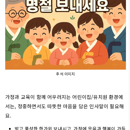
추석 이미지
가정과 교육이 함께 어우러지는 어린이집/유치원 환경에
서는, 정중하면서도 따뜻한 마음을 담은 인사말이 필요해
요.
밝고 풍성한 한가위 보내시고, 가정에 웃음과 행복이 가득