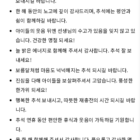
보내시길 바랍니다.
한 해 동안의 노고에 깊이 감사드리며, 추석에는 평안과
쉼이 함께하길 바랍니다.
아이들의 웃음 뒤엔 선생님의 수고가 있음을 잊지 않고 있
습니다. 건강한 명절 되세요!
늘 밝은 에너지로 함께해 주셔서 감사합니다. 추석 잘 보
내세요!
보름달처럼 마음도 넉넉해지는 추석 되시길 바랍니다.
진심을 다해 아이들을 보살펴주셔서 고맙습니다. 풍성한
한가위 되세요!
행복한 추석 보내시고, 따뜻한 재충전의 시간 되시길 바랍
니다.
추석 연휴 동안 편안한 휴식과 웃음이 가득하길 기원합니
다.
올 한 해 함께해 주셔서 감사합니다. 풍요롭고 감사한 명