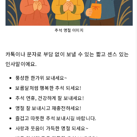
추석 명절 이미지
카톡이나 문자로 부담 없이 보낼 수 있는 짧고 센스 있는
인사말이에요.
풍성한 한가위 보내세요~
보름달처럼 행복한 추석 되세요!
추석 연휴, 건강하게 잘 보내세요!
명절 잘 보내시고 재충전하세요!
즐겁고 따뜻한 추석 보내시길 바랍니다.
사랑과 웃음이 가득한 명절 되세요~