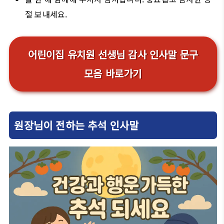
절 보내세요.
어린이집 유치원 선생님 감사 인사말 문구
모음 바로가기
원장님이 전하는 추석 인사말