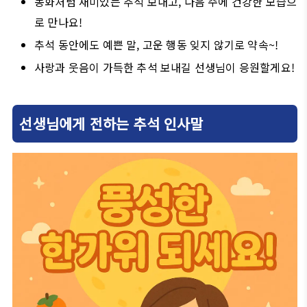
동화처럼 재미있는 추석 보내고, 다음 주에 건강한 모습으
로 만나요!
추석 동안에도 예쁜 말, 고운 행동 잊지 않기로 약속~!
사랑과 웃음이 가득한 추석 보내길 선생님이 응원할게요!
선생님에게 전하는 추석 인사말