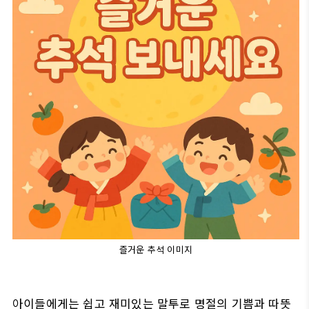
즐거운 추석 이미지
아이들에게는 쉽고 재미있는 말투로 명절의 기쁨과 따뜻