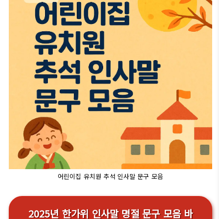
어린이집 유치원 추석 인사말 문구 모음
2025년 한가위 인사말 명절 문구 모음 바