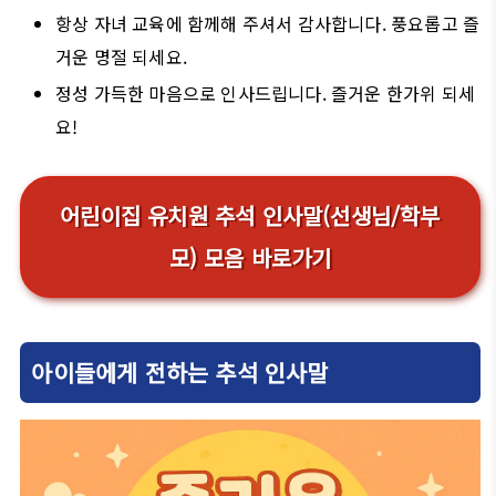
항상 자녀 교육에 함께해 주셔서 감사합니다. 풍요롭고 즐
거운 명절 되세요.
정성 가득한 마음으로 인사드립니다. 즐거운 한가위 되세
요!
어린이집 유치원 추석 인사말(선생님/학부
모) 모음 바로가기
아이들에게 전하는 추석 인사말