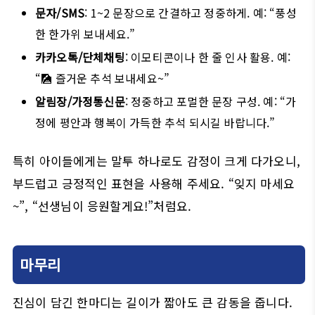
문자/SMS
: 1~2 문장으로 간결하고 정중하게. 예: “풍성
한 한가위 보내세요.”
카카오톡/단체채팅
: 이모티콘이나 한 줄 인사 활용. 예:
“🎑 즐거운 추석 보내세요~”
알림장/가정통신문
: 정중하고 포멀한 문장 구성. 예: “가
정에 평안과 행복이 가득한 추석 되시길 바랍니다.”
특히 아이들에게는 말투 하나로도 감정이 크게 다가오니,
부드럽고 긍정적인 표현을 사용해 주세요. “잊지 마세요
~”, “선생님이 응원할게요!”처럼요.
마무리
진심이 담긴 한마디는 길이가 짧아도 큰 감동을 줍니다.