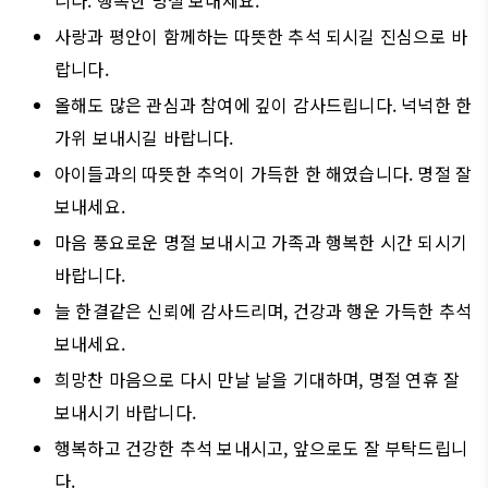
사랑과 평안이 함께하는 따뜻한 추석 되시길 진심으로 바
랍니다.
올해도 많은 관심과 참여에 깊이 감사드립니다. 넉넉한 한
가위 보내시길 바랍니다.
아이들과의 따뜻한 추억이 가득한 한 해였습니다. 명절 잘
보내세요.
마음 풍요로운 명절 보내시고 가족과 행복한 시간 되시기
바랍니다.
늘 한결같은 신뢰에 감사드리며, 건강과 행운 가득한 추석
보내세요.
희망찬 마음으로 다시 만날 날을 기대하며, 명절 연휴 잘
보내시기 바랍니다.
행복하고 건강한 추석 보내시고, 앞으로도 잘 부탁드립니
다.