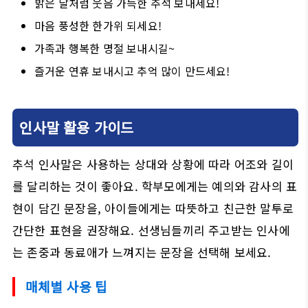
밝은 달처럼 웃음 가득한 추석 보내세요!
마음 풍성한 한가위 되세요!
가족과 행복한 명절 보내시길~
즐거운 연휴 보내시고 추억 많이 만드세요!
인사말 활용 가이드
추석 인사말은 사용하는 상대와 상황에 따라 어조와 길이
를 달리하는 것이 좋아요. 학부모에게는 예의와 감사의 표
현이 담긴 문장을, 아이들에게는 따뜻하고 친근한 말투로
간단한 표현을 권장해요. 선생님들끼리 주고받는 인사에
는 존중과 동료애가 느껴지는 문장을 선택해 보세요.
매체별 사용 팁