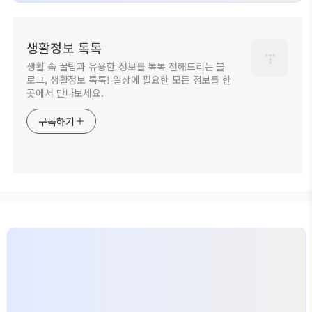
생활정보 톡톡
생활 속 꿀팁과 유용한 정보를 톡톡 전해드리는 블
로그, 생활정보 톡톡! 일상에 필요한 모든 정보를 한
곳에서 만나보세요.
구독하기