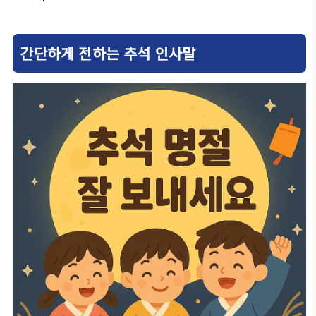
간단하게 전하는 추석 인사말