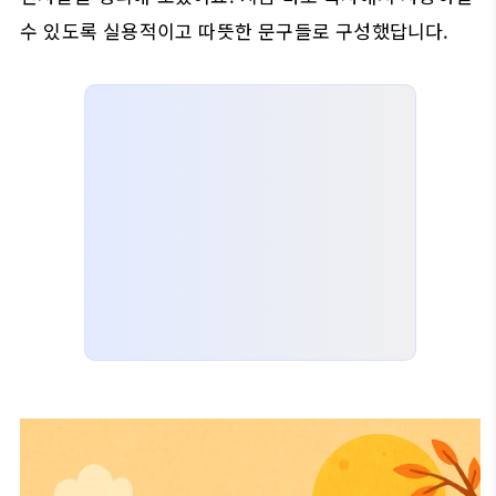
수 있도록 실용적이고 따뜻한 문구들로 구성했답니다.