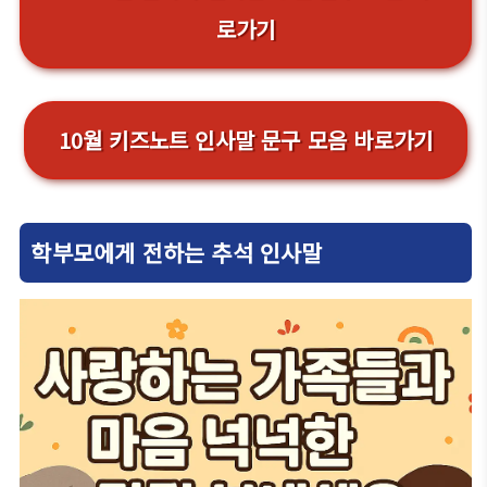
로가기
10월 키즈노트 인사말 문구 모음 바로가기
학부모에게 전하는 추석 인사말