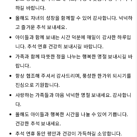
하길 바랍니다.
올해도 자녀의 성장을 함께할 수 있어 감사합니다. 넉넉하
고 즐거운 추석 보내세요.
아이들과 함께 보내는 시간 덕분에 매일이 감사한 하루입
니다. 추석 연휴 건강히 보내시길 바랍니다.
가족과 함께 따뜻한 정을 나누는 행복한 명절 보내시길 바
랍니다.
항상 협조해 주셔서 감사드리며, 풍성한 한가위 되시기를
진심으로 기원합니다.
사랑하는 가족들과 마음 넉넉한 명절 보내세요. 감사합니
다.
올해도 아이들과 행복한 시간을 나눌 수 있어 기쁩니다.
건강한 추석 보내세요.
추석 연휴 동안 평안과 건강이 가득하길 소망합니다.