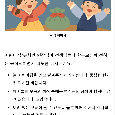
추석 이미지
어린이집/유치원 원장님이 선생님들과 학부모님께 전하
는 공식적이면서 따뜻한 메시지예요.
늘 어린이집을 믿고 맡겨주셔서 감사합니다. 풍성한 한가
위 되시길 바랍니다.
아이들의 웃음과 성장 속에는 여러분의 정성과 협력이 담
겨 있습니다. 고맙습니다.
보람 있는 교육이 될 수 있도록 늘 함께해 주셔서 감사합
니다. 행복한 명절 보내세요.