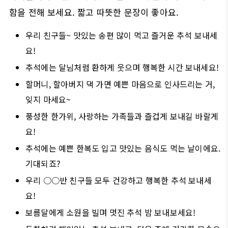
함을 전해 보세요. 짧고 따뜻한 문장이 좋아요.
우리 친구들~ 맛있는 송편 많이 먹고 즐거운 추석 보내세
요!
추석에는 달님처럼 환하게 웃으며 행복한 시간 보내세요!
할머니, 할아버지 댁 가면 예쁜 마음으로 인사드리는 거,
잊지 마세요~
풍성한 한가위, 사랑하는 가족들과 즐겁게 보내길 바랄게
요!
추석에는 예쁜 한복도 입고 맛있는 음식도 먹는 날이에요.
기대되죠?
우리 ○○반 친구들 모두 건강하고 행복한 추석 보내세
요!
보름달에게 소원을 빌며 멋진 추석 밤 보내보세요!