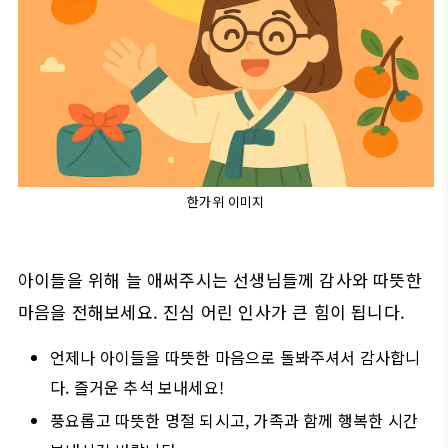
한가위 이미지
아이들을 위해 늘 애써주시는 선생님들께 감사와 따뜻한
마음을 전해보세요. 진심 어린 인사가 큰 힘이 됩니다.
언제나 아이들을 따뜻한 마음으로 돌봐주셔서 감사합니
다. 즐거운 추석 보내세요!
풍요롭고 따뜻한 명절 되시고, 가족과 함께 행복한 시간