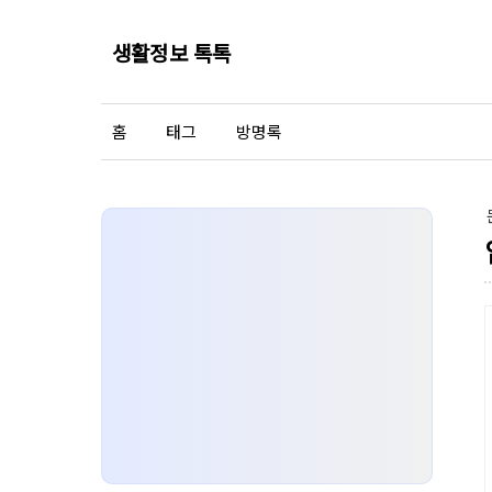
생활정보 톡톡
홈
태그
방명록