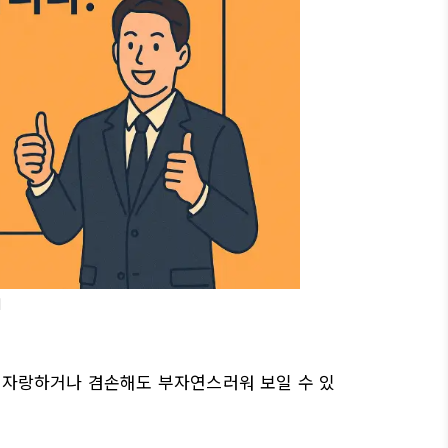
지
게 자랑하거나 겸손해도 부자연스러워 보일 수 있