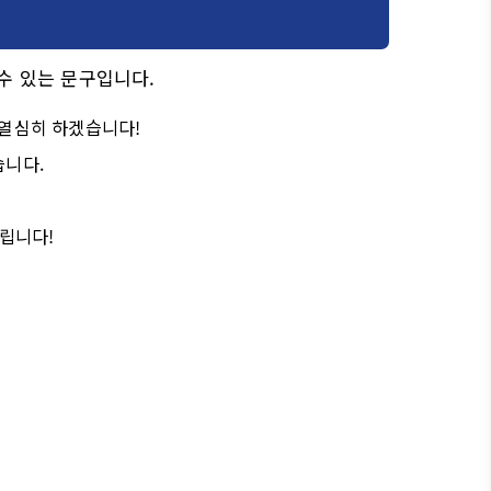
수 있는 문구입니다.
 열심히 하겠습니다!
습니다.
드립니다!