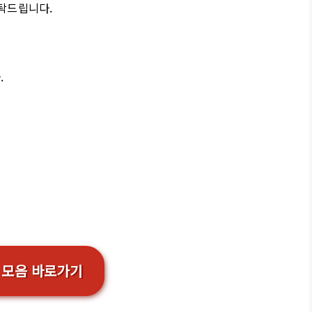
탁드립니다.
.
글 모음 바로가기