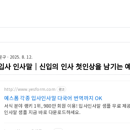
문구
· 2025. 8. 12.
입사 인사말｜신입의 인사 첫인상을 남기는 
http://www.yesform.com
광고
예스폼 각종 입사인사말 다국어 번역까지 OK
서식 분야 랭키 1위, 980만 회원 이용! 입사인사말 샘플 무료 제공
인사말 샘플 지금 바로 다운로드하세요.