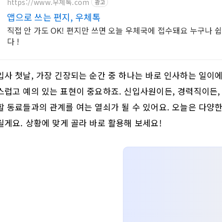
https://www.우체톡.com
광고
앱으로 쓰는 편지, 우체톡
직접 안 가도 OK! 편지만 쓰면 오늘 우체국에 접수돼요 누구나 
다 !
입사 첫날, 가장 긴장되는 순간 중 하나는 바로 인사하는 일이에
스럽고 예의 있는 표현이 중요하죠. 신입사원이든, 경력직이든,
할 동료들과의 관계를 여는 열쇠가 될 수 있어요. 오늘은 다양한
릴게요. 상황에 맞게 골라 바로 활용해 보세요!