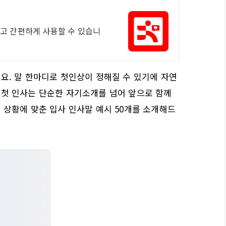
쉽고 간편하게 사용할 수 있습니
요. 말 한마디로 첫인상이 정해질 수 있기에 자연
 첫 인사는 단순한 자기소개를 넘어 앞으로 함께
 상황에 맞춘 입사 인사말 예시 50개를 소개해드