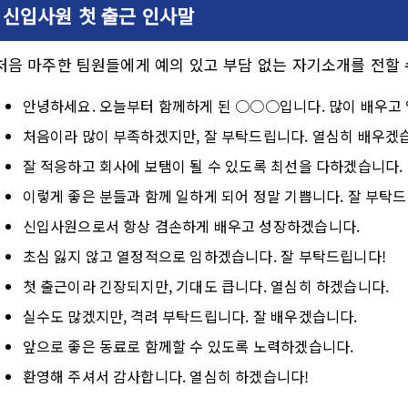
신입사원 첫 출근 인사말
처음 마주한 팀원들에게 예의 있고 부담 없는 자기소개를 전할 
안녕하세요. 오늘부터 함께하게 된 ○○○입니다. 많이 배우고
처음이라 많이 부족하겠지만, 잘 부탁드립니다. 열심히 배우겠
잘 적응하고 회사에 보탬이 될 수 있도록 최선을 다하겠습니다.
이렇게 좋은 분들과 함께 일하게 되어 정말 기쁩니다. 잘 부탁
신입사원으로서 항상 겸손하게 배우고 성장하겠습니다.
초심 잃지 않고 열정적으로 임하겠습니다. 잘 부탁드립니다!
첫 출근이라 긴장되지만, 기대도 큽니다. 열심히 하겠습니다.
실수도 많겠지만, 격려 부탁드립니다. 잘 배우겠습니다.
앞으로 좋은 동료로 함께할 수 있도록 노력하겠습니다.
환영해 주셔서 감사합니다. 열심히 하겠습니다!