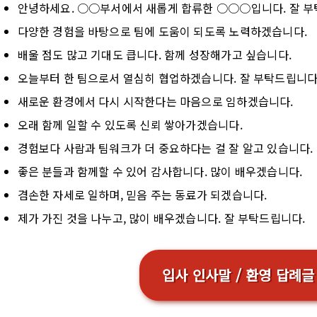
안녕하세요. ○○부서에서 새롭게 합류한 ○○○입니다. 잘 부
다양한 경험을 바탕으로 팀에 도움이 되도록 노력하겠습니다.
배울 점도 많고 기대도 큽니다. 함께 성장해가고 싶습니다.
오늘부터 한 팀으로서 열심히 협업하겠습니다. 잘 부탁드립니다
새로운 환경에서 다시 시작한다는 마음으로 임하겠습니다.
오래 함께 일할 수 있도록 신뢰 쌓아가겠습니다.
경험보다 사람과 팀워크가 더 중요하다는 걸 잘 알고 있습니다.
좋은 분들과 함께할 수 있어 감사합니다. 많이 배우겠습니다.
겸손한 자세로 일하며, 믿음 주는 동료가 되겠습니다.
제가 가진 것을 나누고, 많이 배우겠습니다. 잘 부탁드립니다.
입사 인사말 / 환영 답례